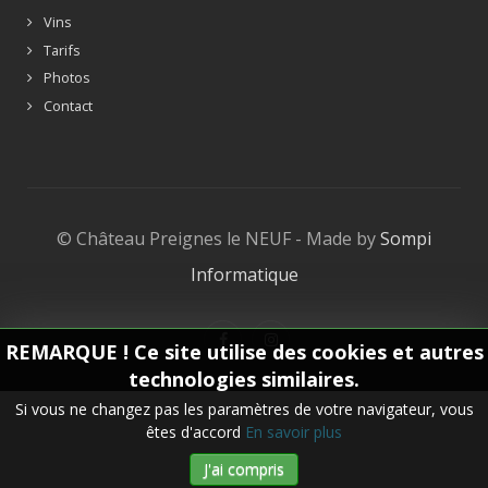
Vins
Tarifs
Photos
Contact
© Château Preignes le NEUF - Made by
Sompi
Informatique
REMARQUE ! Ce site utilise des cookies et autres
technologies similaires.
Si vous ne changez pas les paramètres de votre navigateur, vous
êtes d'accord
En savoir plus
J'ai compris