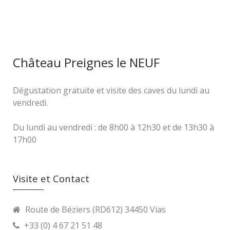
Château Preignes le NEUF
Dégustation gratuite et visite des caves du lundi au
vendredi.
Du lundi au vendredi : de 8h00 à 12h30 et de 13h30 à
17h00
Visite et Contact
Route de Béziers (RD612) 34450 Vias
+33 (0) 4 67 21 51 48