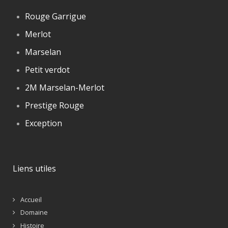
Rouge Garrigue
Merlot
Marselan
Petit verdot
2M Marselan-Merlot
Prestige Rouge
Exception
Liens utiles
Accueil
Domaine
Histoire